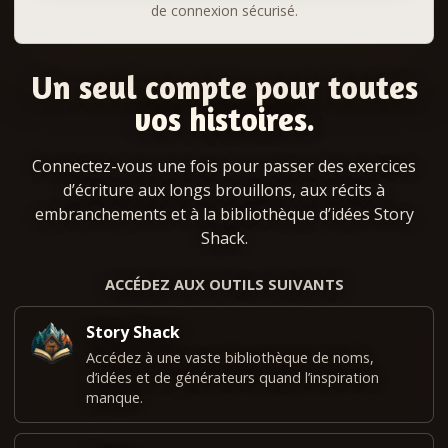
de connexion sécurisé.
Un seul compte pour toutes
vos histoires.
Connectez-vous une fois pour passer des exercices
d’écriture aux longs brouillons, aux récits à
embranchements et à la bibliothèque d’idées Story
Shack.
ACCÉDEZ AUX OUTILS SUIVANTS
Story Shack
Accédez à une vaste bibliothèque de noms,
d’idées et de générateurs quand l’inspiration
manque.