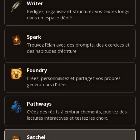
Writer
Rédigez, organisez et structurez vos textes longs
dans un espace dédié.
Spark
Trouvez l’élan avec des prompts, des exercices et
des habitudes d’écriture.
Foundry
Créez, personnalisez et partagez vos propres
générateurs d’idées.
Pathways
Créez des récits à embranchements, publiez des
lectures interactives et testez les choix.
Satchel