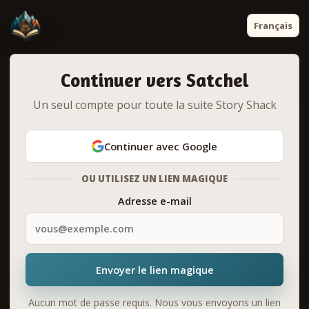
Français
Continuer vers Satchel
Un seul compte pour toute la suite Story Shack
Continuer avec Google
OU UTILISEZ UN LIEN MAGIQUE
Adresse e-mail
Envoyer le lien magique
Aucun mot de passe requis. Nous vous envoyons un lien